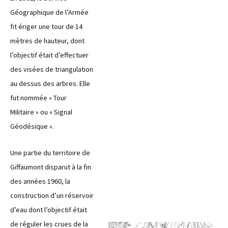
Géographique de l’Armée
fit ériger une tour de 14
mètres de hauteur, dont
l’objectif était d’effectuer
des visées de triangulation
au dessus des arbres. Elle
fut nommée « Tour
Militaire » ou « Signal
Géodésique ».
Une partie du territoire de
Giffaumont disparut à la fin
des années 1960, la
construction d’un réservoir
d’eau dont l’objectif était
de réguler les crues de la