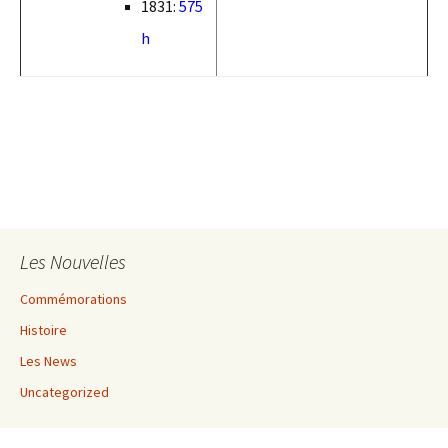
1831:
575
h
Les Nouvelles
Commémorations
Histoire
Les News
Uncategorized