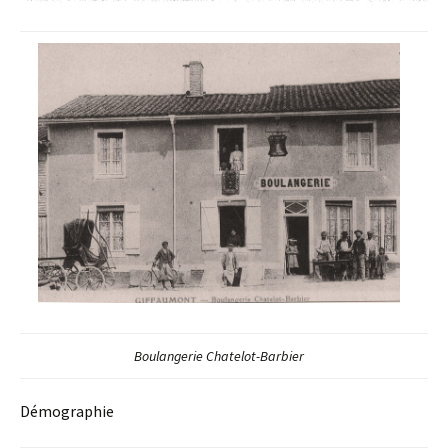
Boulangerie Chatelot-Barbier
Démographie